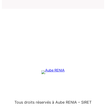
Tous droits réservés à Aube RENIA – SIRET