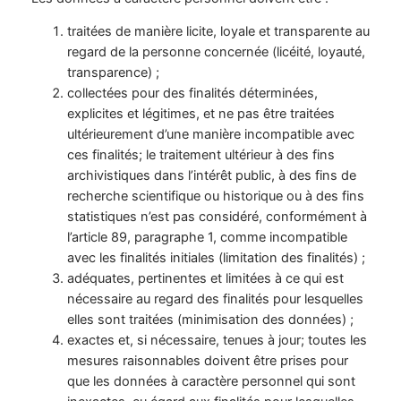
traitées de manière licite, loyale et transparente au
regard de la personne concernée (licéité, loyauté,
transparence) ;
collectées pour des finalités déterminées,
explicites et légitimes, et ne pas être traitées
ultérieurement d’une manière incompatible avec
ces finalités; le traitement ultérieur à des fins
archivistiques dans l’intérêt public, à des fins de
recherche scientifique ou historique ou à des fins
statistiques n’est pas considéré, conformément à
l’article 89, paragraphe 1, comme incompatible
avec les finalités initiales (limitation des finalités) ;
adéquates, pertinentes et limitées à ce qui est
nécessaire au regard des finalités pour lesquelles
elles sont traitées (minimisation des données) ;
exactes et, si nécessaire, tenues à jour; toutes les
mesures raisonnables doivent être prises pour
que les données à caractère personnel qui sont