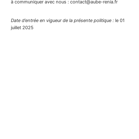
à communiquer avec nous : contact@aube-renia.fr
Date d’entrée en vigueur de la présente politique :
le 01
juillet 2025