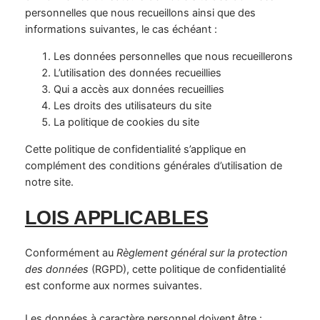
personnelles que nous recueillons ainsi que des
informations suivantes, le cas échéant :
Les données personnelles que nous recueillerons
L’utilisation des données recueillies
Qui a accès aux données recueillies
Les droits des utilisateurs du site
La politique de cookies du site
Cette politique de confidentialité s’applique en
complément des conditions générales d’utilisation de
notre site.
LOIS APPLICABLES
Conformément au
Règlement général sur la protection
des données
(RGPD), cette politique de confidentialité
est conforme aux normes suivantes.
Les données à caractère personnel doivent être :