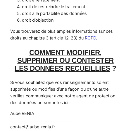
droit à l’effacement
droit de restreindre le traitement
droit à la portabilité des données
droit d’objection
Vous trouverez de plus amples informations sur ces
droits au chapitre 3 (article 12-23) du
RGPD
.
COMMENT MODIFIER,
SUPPRIMER OU CONTESTER
LES DONNÉES RECUEILLIES
?
Si vous souhaitez que vos renseignements soient
supprimés ou modifiés d’une façon ou d’une autre,
veuillez communiquer avec notre agent de protection
des données personnelles ici :
Aube RENIA
______________________________
contact@aube-renia.fr