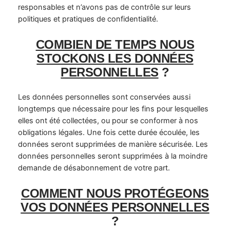
responsables et n’avons pas de contrôle sur leurs
politiques et pratiques de confidentialité.
COMBIEN DE TEMPS NOUS
STOCKONS LES DONNÉES
PERSONNELLES
?
Les données personnelles sont conservées aussi
longtemps que nécessaire pour les fins pour lesquelles
elles ont été collectées, ou pour se conformer à nos
obligations légales. Une fois cette durée écoulée, les
données seront supprimées de manière sécurisée. Les
données personnelles seront supprimées à la moindre
demande de désabonnement de votre part.
COMMENT NOUS PROTÉGEONS
VOS DONNÉES PERSONNELLES
?