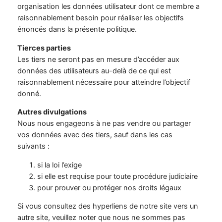
organisation les données utilisateur dont ce membre a
raisonnablement besoin pour réaliser les objectifs
énoncés dans la présente politique.
Tierces parties
Les tiers ne seront pas en mesure d’accéder aux
données des utilisateurs au-delà de ce qui est
raisonnablement nécessaire pour atteindre l’objectif
donné.
Autres divulgations
Nous nous engageons à ne pas vendre ou partager
vos données avec des tiers, sauf dans les cas
suivants :
si la loi l’exige
si elle est requise pour toute procédure judiciaire
pour prouver ou protéger nos droits légaux
Si vous consultez des hyperliens de notre site vers un
autre site, veuillez noter que nous ne sommes pas