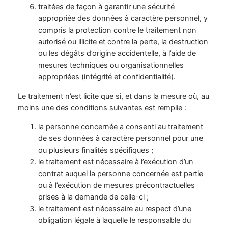
traitées de façon à garantir une sécurité
appropriée des données à caractère personnel, y
compris la protection contre le traitement non
autorisé ou illicite et contre la perte, la destruction
ou les dégâts d’origine accidentelle, à l’aide de
mesures techniques ou organisationnelles
appropriées (intégrité et confidentialité).
Le traitement n’est licite que si, et dans la mesure où, au
moins une des conditions suivantes est remplie :
la personne concernée a consenti au traitement
de ses données à caractère personnel pour une
ou plusieurs finalités spécifiques ;
le traitement est nécessaire à l’exécution d’un
contrat auquel la personne concernée est partie
ou à l’exécution de mesures précontractuelles
prises à la demande de celle-ci ;
le traitement est nécessaire au respect d’une
obligation légale à laquelle le responsable du