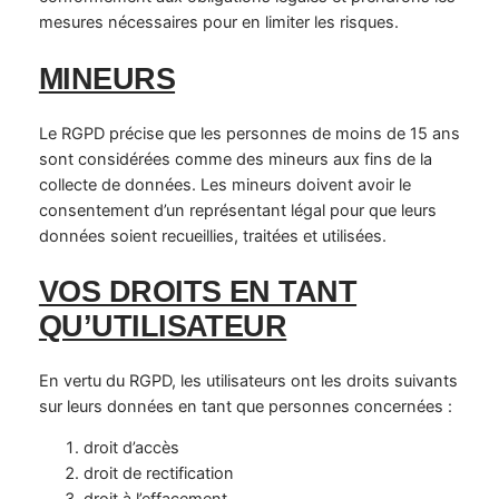
mesures nécessaires pour en limiter les risques.
MINEURS
Le RGPD précise que les personnes de moins de 15 ans
sont considérées comme des mineurs aux fins de la
collecte de données. Les mineurs doivent avoir le
consentement d’un représentant légal pour que leurs
données soient recueillies, traitées et utilisées.
VOS DROITS EN TANT
QU’UTILISATEUR
En vertu du RGPD, les utilisateurs ont les droits suivants
sur leurs données en tant que personnes concernées :
droit d’accès
droit de rectification