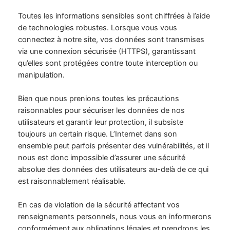
Toutes les informations sensibles sont chiffrées à l’aide
de technologies robustes. Lorsque vous vous
connectez à notre site, vos données sont transmises
via une connexion sécurisée (HTTPS), garantissant
qu’elles sont protégées contre toute interception ou
manipulation.
Bien que nous prenions toutes les précautions
raisonnables pour sécuriser les données de nos
utilisateurs et garantir leur protection, il subsiste
toujours un certain risque. L’Internet dans son
ensemble peut parfois présenter des vulnérabilités, et il
nous est donc impossible d’assurer une sécurité
absolue des données des utilisateurs au-delà de ce qui
est raisonnablement réalisable.
En cas de violation de la sécurité affectant vos
renseignements personnels, nous vous en informerons
conformément aux obligations légales et prendrons les