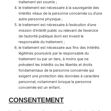
traitement est soumis ;
le traitement est nécessaire à la sauvegarde des
intérêts vitaux de la personne concernée ou d’une
autre personne physique ;
le traitement est nécessaire à l’exécution d’une
mission d’intérêt public ou relevant de l’exercice
de l’autorité publique dont est investi le
responsable du traitement ;
le traitement est nécessaire aux fins des intérêts
légitimes poursuivis par le responsable du
traitement ou par un tiers, à moins que ne
prévalent les intérêts ou les libertés et droits
fondamentaux de la personne concernée qui
exigent une protection des données à caractère
personnel, notamment lorsque la personne
concernée est un enfant.
CONSENTEMENT