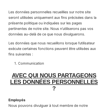
Les données personnelles recueillies sur notre site
seront utilisées uniquement aux fins précisées dans la
présente politique ou indiquées sur les pages
pertinentes de notre site. Nous n’utiliserons pas vos
données au-delà de ce que nous divulguerons.
Les données que nous recueillons lorsque l’utilisateur
exécute certaines fonctions peuvent être utilisées aux
fins suivantes :
Communication
AVEC QUI NOUS PARTAGEONS
LES DONNÉES PERSONNELLES
?
Employés
Nous pouvons divulguer à tout membre de notre