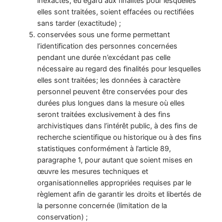
inexactes, eu égard aux finalités pour lesquelles
elles sont traitées, soient effacées ou rectifiées
sans tarder (exactitude) ;
conservées sous une forme permettant
l’identification des personnes concernées
pendant une durée n’excédant pas celle
nécessaire au regard des finalités pour lesquelles
elles sont traitées; les données à caractère
personnel peuvent être conservées pour des
durées plus longues dans la mesure où elles
seront traitées exclusivement à des fins
archivistiques dans l’intérêt public, à des fins de
recherche scientifique ou historique ou à des fins
statistiques conformément à l’article 89,
paragraphe 1, pour autant que soient mises en
œuvre les mesures techniques et
organisationnelles appropriées requises par le
règlement afin de garantir les droits et libertés de
la personne concernée (limitation de la
conservation) ;