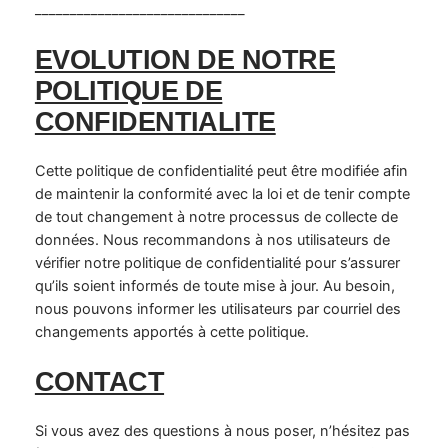
______________________________
EVOLUTION DE NOTRE
POLITIQUE DE
CONFIDENTIALITE
Cette politique de confidentialité peut être modifiée afin
de maintenir la conformité avec la loi et de tenir compte
de tout changement à notre processus de collecte de
données. Nous recommandons à nos utilisateurs de
vérifier notre politique de confidentialité pour s’assurer
qu’ils soient informés de toute mise à jour. Au besoin,
nous pouvons informer les utilisateurs par courriel des
changements apportés à cette politique.
CONTACT
Si vous avez des questions à nous poser, n’hésitez pas