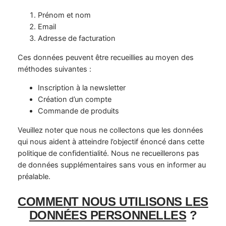
Prénom et nom
Email
Adresse de facturation
Ces données peuvent être recueillies au moyen des
méthodes suivantes :
Inscription à la newsletter
Création d’un compte
Commande de produits
Veuillez noter que nous ne collectons que les données
qui nous aident à atteindre l’objectif énoncé dans cette
politique de confidentialité. Nous ne recueillerons pas
de données supplémentaires sans vous en informer au
préalable.
COMMENT NOUS UTILISONS LES
DONNÉES PERSONNELLES
?