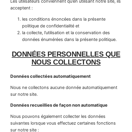
Les utilisateurs conviennent qu’en utilisant notre site, ils
acceptent :
les conditions énoncées dans la présente
politique de confidentialité et
la collecte, l’utilisation et la conservation des
données énumérées dans la présente politique.
DONNÉES PERSONNELLES QUE
NOUS COLLECTONS
Données collectées automatiquement
Nous ne collectons aucune donnée automatiquement
sur notre site.
Données recueillies de façon non automatique
Nous pouvons également collecter les données
suivantes lorsque vous effectuez certaines fonctions
sur notre site :