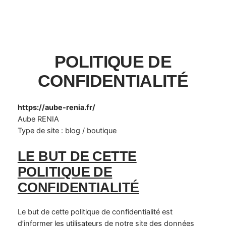
POLITIQUE DE
CONFIDENTIALITÉ
https://aube-renia.fr/
Aube RENIA
Type de site : blog / boutique
LE BUT DE CETTE
POLITIQUE DE
CONFIDENTIALITÉ
Le but de cette politique de confidentialité est
d’informer les utilisateurs de notre site des données