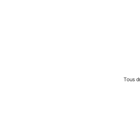
Tous d