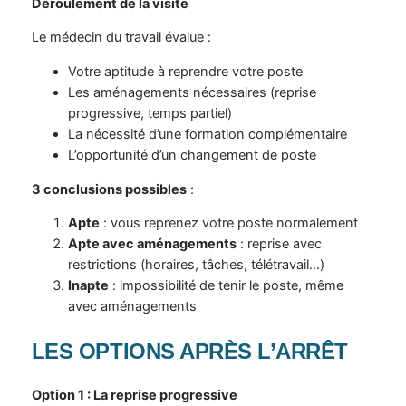
Déroulement de la visite
Le médecin du travail évalue :
Votre aptitude à reprendre votre poste
Les aménagements nécessaires (reprise
progressive, temps partiel)
La nécessité d’une formation complémentaire
L’opportunité d’un changement de poste
3 conclusions possibles
:
Apte
: vous reprenez votre poste normalement
Apte avec aménagements
: reprise avec
restrictions (horaires, tâches, télétravail…)
Inapte
: impossibilité de tenir le poste, même
avec aménagements
LES OPTIONS APRÈS L’ARRÊT
Option 1 : La reprise progressive