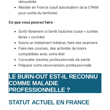
rémunérée
Résider en France (sauf autorisation de la CPAM
pour sortie du territoire)
Ce que vous pouvez faire
:
Sortir librement si l’arrêt l’autorise (case « sorties
libres » cochée)
Suivre un traitement médical, faire des examens
Faire des courses, des activités de loisirs
compatibles avec votre état
Consulter d’autres professionnels de santé
Préparer votre reconversion professionnelle
LE BURN-OUT EST-IL RECONNU
COMME MALADIE
PROFESSIONNELLE ?
STATUT ACTUEL EN FRANCE