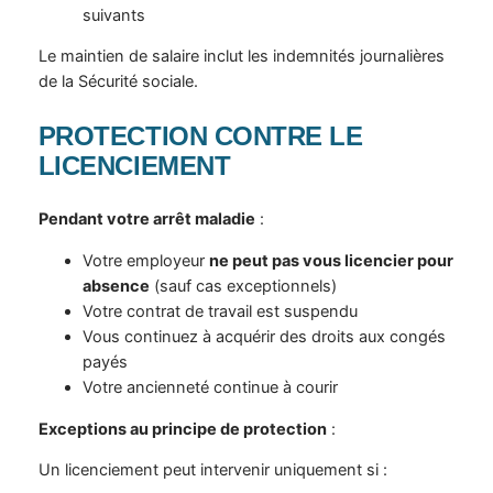
suivants
Le maintien de salaire inclut les indemnités journalières
de la Sécurité sociale.
PROTECTION CONTRE LE
LICENCIEMENT
Pendant votre arrêt maladie
:
Votre employeur
ne peut pas vous licencier pour
absence
(sauf cas exceptionnels)
Votre contrat de travail est suspendu
Vous continuez à acquérir des droits aux congés
payés
Votre ancienneté continue à courir
Exceptions au principe de protection
:
Un licenciement peut intervenir uniquement si :