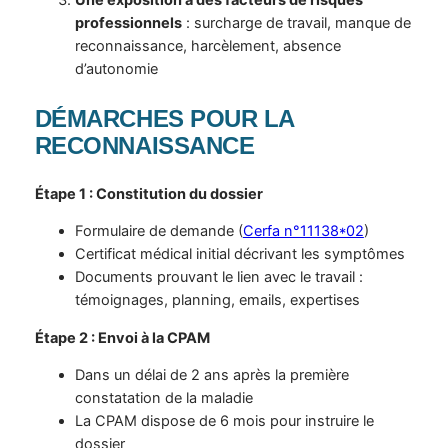
professionnels
: surcharge de travail, manque de
reconnaissance, harcèlement, absence
d’autonomie
DÉMARCHES POUR LA
RECONNAISSANCE
Étape 1 : Constitution du dossier
Formulaire de demande (
Cerfa n°11138*02
)
Certificat médical initial décrivant les symptômes
Documents prouvant le lien avec le travail :
témoignages, planning, emails, expertises
Étape 2 : Envoi à la CPAM
Dans un délai de 2 ans après la première
constatation de la maladie
La CPAM dispose de 6 mois pour instruire le
dossier