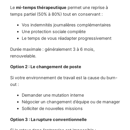
Le
mi-temps thérapeutique
permet une reprise à
temps partiel (50% à 80%) tout en conservant :
Vos indemnités journalières complémentaires
Une protection sociale complète
Le temps de vous réadapter progressivement
Durée maximale : généralement 3 à 6 mois,
renouvelable.
Option 2 : Le changement de poste
Si votre environnement de travail est la cause du burn-
out :
Demander une mutation interne
Négocier un changement d’équipe ou de manager
Solliciter de nouvelles missions
Option 3 : La rupture conventionnelle