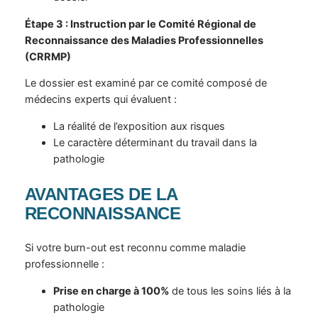
Étape 3 : Instruction par le Comité Régional de
Reconnaissance des Maladies Professionnelles
(CRRMP)
Le dossier est examiné par ce comité composé de
médecins experts qui évaluent :
La réalité de l’exposition aux risques
Le caractère déterminant du travail dans la
pathologie
AVANTAGES DE LA
RECONNAISSANCE
Si votre burn-out est reconnu comme maladie
professionnelle :
Prise en charge à 100%
de tous les soins liés à la
pathologie