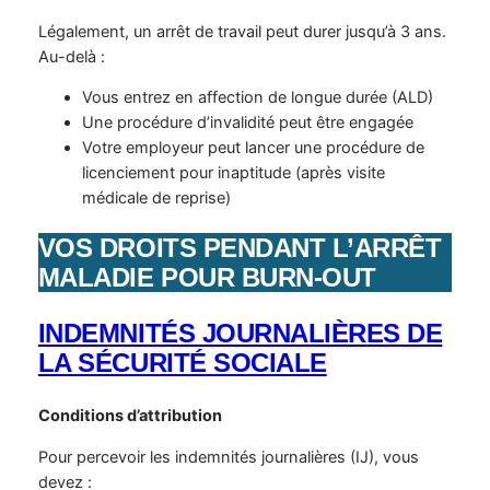
Légalement, un arrêt de travail peut durer jusqu’à 3 ans.
Au-delà :
Vous entrez en affection de longue durée (ALD)
Une procédure d’invalidité peut être engagée
Votre employeur peut lancer une procédure de
licenciement pour inaptitude (après visite
médicale de reprise)
VOS DROITS PENDANT L’ARRÊT
MALADIE POUR BURN-OUT
INDEMNITÉS JOURNALIÈRES DE
LA SÉCURITÉ SOCIALE
Conditions d’attribution
Pour percevoir les indemnités journalières (IJ), vous
devez :