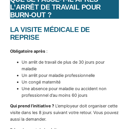
L’ARRÊT DE TRAVAIL POUR
BURN-OUT ?
LA VISITE MÉDICALE DE
REPRISE
Obligatoire après
:
Un arrêt de travail de plus de 30 jours pour
maladie
Un arrêt pour maladie professionnelle
Un congé maternité
Une absence pour maladie ou accident non
professionnel d’au moins 60 jours
Qui prend l’initiative ?
L’employeur doit organiser cette
visite dans les 8 jours suivant votre retour. Vous pouvez
aussi la demander.