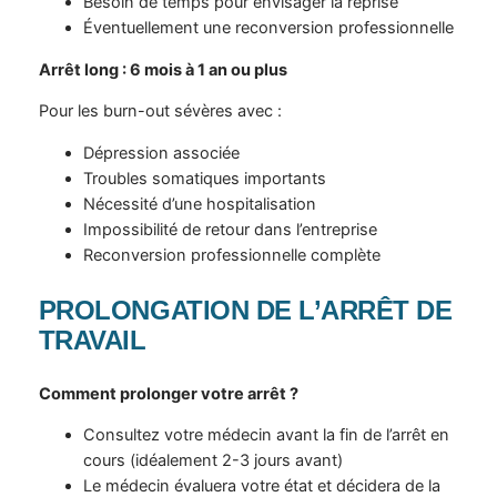
Besoin de temps pour envisager la reprise
Éventuellement une reconversion professionnelle
Arrêt long : 6 mois à 1 an ou plus
Pour les burn-out sévères avec :
Dépression associée
Troubles somatiques importants
Nécessité d’une hospitalisation
Impossibilité de retour dans l’entreprise
Reconversion professionnelle complète
PROLONGATION DE L’ARRÊT DE
TRAVAIL
Comment prolonger votre arrêt ?
Consultez votre médecin avant la fin de l’arrêt en
cours (idéalement 2-3 jours avant)
Le médecin évaluera votre état et décidera de la