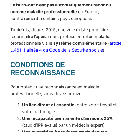
Le burn-out n’est pas automatiquement reconnu
comme maladie professionnelle
en France,
contrairement à certains pays européens.
Toutefois, depuis 2015, une voie existe pour faire
reconnaître l’épuisement professionnel en maladie
professionnelle via le
système complémentaire
(
article
L.461-1 alinéa 4 du Code de la Sécurité sociale
).
CONDITIONS DE
RECONNAISSANCE
Pour obtenir une reconnaissance en maladie
professionnelle, vous devez prouver :
Un lien direct et essentiel
entre votre travail et
votre pathologie
Une incapacité permanente d’au moins 25%
(taux d’IPP évalué par un médecin expert)
Une exposition à des facteurs de risques