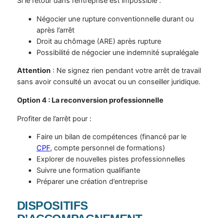
Si le retour dans l’entreprise est impossible :
Négocier une rupture conventionnelle durant ou
après l’arrêt
Droit au chômage (ARE) après rupture
Possibilité de négocier une indemnité supralégale
Attention
: Ne signez rien pendant votre arrêt de travail
sans avoir consulté un avocat ou un conseiller juridique.
Option 4 : La reconversion professionnelle
Profiter de l’arrêt pour :
Faire un bilan de compétences (financé par le
CPF
, compte personnel de formations)
Explorer de nouvelles pistes professionnelles
Suivre une formation qualifiante
Préparer une création d’entreprise
DISPOSITIFS