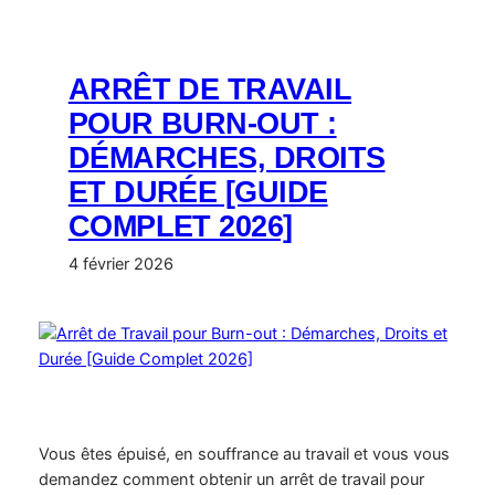
ARRÊT DE TRAVAIL
POUR BURN-OUT :
DÉMARCHES, DROITS
ET DURÉE [GUIDE
COMPLET 2026]
4 février 2026
Vous êtes épuisé, en souffrance au travail et vous vous
demandez comment obtenir un arrêt de travail pour