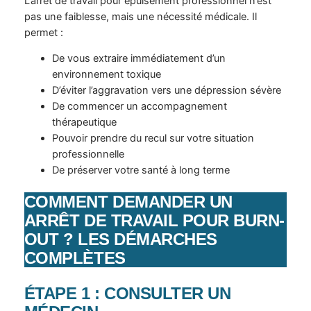
L’arrêt de travail pour épuisement professionnel n’est
pas une faiblesse, mais une nécessité médicale. Il
permet :
De vous extraire immédiatement d’un
environnement toxique
D’éviter l’aggravation vers une dépression sévère
De commencer un accompagnement
thérapeutique
Pouvoir prendre du recul sur votre situation
professionnelle
De préserver votre santé à long terme
COMMENT DEMANDER UN
ARRÊT DE TRAVAIL POUR BURN-
OUT ? LES DÉMARCHES
COMPLÈTES
ÉTAPE 1 : CONSULTER UN