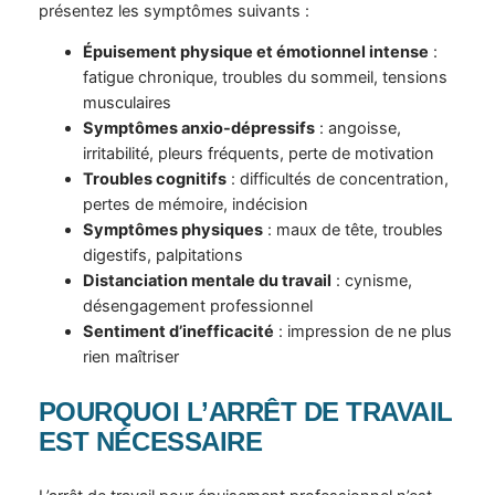
présentez les symptômes suivants :
Épuisement physique et émotionnel intense
:
fatigue chronique, troubles du sommeil, tensions
musculaires
Symptômes anxio-dépressifs
: angoisse,
irritabilité, pleurs fréquents, perte de motivation
Troubles cognitifs
: difficultés de concentration,
pertes de mémoire, indécision
Symptômes physiques
: maux de tête, troubles
digestifs, palpitations
Distanciation mentale du travail
: cynisme,
désengagement professionnel
Sentiment d’inefficacité
: impression de ne plus
rien maîtriser
POURQUOI L’ARRÊT DE TRAVAIL
EST NÉCESSAIRE