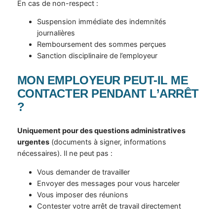
En cas de non-respect :
Suspension immédiate des indemnités
journalières
Remboursement des sommes perçues
Sanction disciplinaire de l’employeur
MON EMPLOYEUR PEUT-IL ME
CONTACTER PENDANT L’ARRÊT
?
Uniquement pour des questions administratives
urgentes
(documents à signer, informations
nécessaires). Il ne peut pas :
Vous demander de travailler
Envoyer des messages pour vous harceler
Vous imposer des réunions
Contester votre arrêt de travail directement