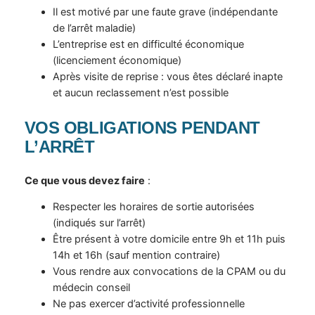
Il est motivé par une faute grave (indépendante
de l’arrêt maladie)
L’entreprise est en difficulté économique
(licenciement économique)
Après visite de reprise : vous êtes déclaré inapte
et aucun reclassement n’est possible
VOS OBLIGATIONS PENDANT
L’ARRÊT
Ce que vous devez faire
:
Respecter les horaires de sortie autorisées
(indiqués sur l’arrêt)
Être présent à votre domicile entre 9h et 11h puis
14h et 16h (sauf mention contraire)
Vous rendre aux convocations de la CPAM ou du
médecin conseil
Ne pas exercer d’activité professionnelle