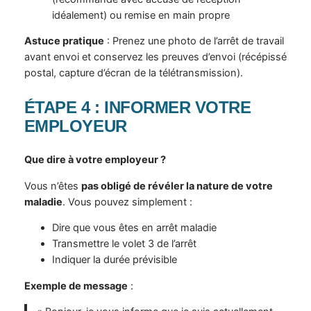
idéalement) ou remise en main propre
Astuce pratique
: Prenez une photo de l’arrêt de travail
avant envoi et conservez les preuves d’envoi (récépissé
postal, capture d’écran de la télétransmission).
ÉTAPE 4 : INFORMER VOTRE
EMPLOYEUR
Que dire à votre employeur ?
Vous n’êtes
pas obligé de révéler la nature de votre
maladie
. Vous pouvez simplement :
Dire que vous êtes en arrêt maladie
Transmettre le volet 3 de l’arrêt
Indiquer la durée prévisible
Exemple de message
: