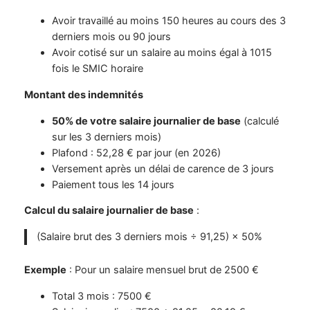
Avoir travaillé au moins 150 heures au cours des 3
derniers mois ou 90 jours
Avoir cotisé sur un salaire au moins égal à 1015
fois le SMIC horaire
Montant des indemnités
50% de votre salaire journalier de base
(calculé
sur les 3 derniers mois)
Plafond : 52,28 € par jour (en 2026)
Versement après un délai de carence de 3 jours
Paiement tous les 14 jours
Calcul du salaire journalier de base
:
(Salaire brut des 3 derniers mois ÷ 91,25) × 50%
Exemple
: Pour un salaire mensuel brut de 2500 €
Total 3 mois : 7500 €