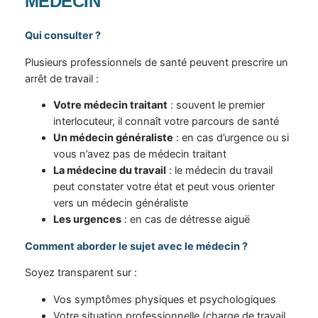
MÉDECIN
Qui consulter ?
Plusieurs professionnels de santé peuvent prescrire un
arrêt de travail :
Votre médecin traitant
: souvent le premier
interlocuteur, il connaît votre parcours de santé
Un médecin généraliste
: en cas d’urgence ou si
vous n’avez pas de médecin traitant
La médecine du travail
: le médecin du travail
peut constater votre état et peut vous orienter
vers un médecin généraliste
Les urgences
: en cas de détresse aiguë
Comment aborder le sujet avec le médecin ?
Soyez transparent sur :
Vos symptômes physiques et psychologiques
Votre situation professionnelle (charge de travail,