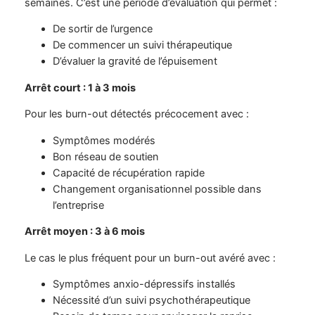
semaines. C’est une période d’évaluation qui permet :
De sortir de l’urgence
De commencer un suivi thérapeutique
D’évaluer la gravité de l’épuisement
Arrêt court : 1 à 3 mois
Pour les burn-out détectés précocement avec :
Symptômes modérés
Bon réseau de soutien
Capacité de récupération rapide
Changement organisationnel possible dans
l’entreprise
Arrêt moyen : 3 à 6 mois
Le cas le plus fréquent pour un burn-out avéré avec :
Symptômes anxio-dépressifs installés
Nécessité d’un suivi psychothérapeutique