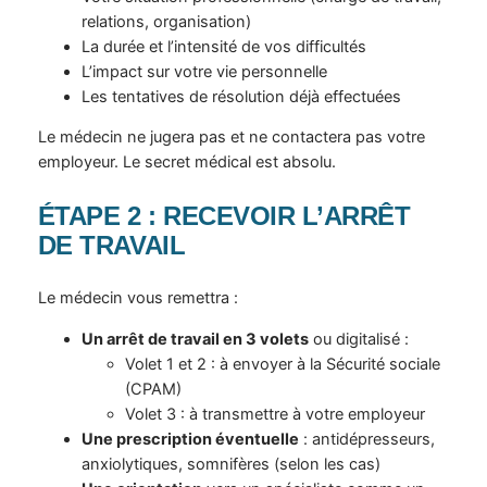
relations, organisation)
La durée et l’intensité de vos difficultés
L’impact sur votre vie personnelle
Les tentatives de résolution déjà effectuées
Le médecin ne jugera pas et ne contactera pas votre
employeur. Le secret médical est absolu.
ÉTAPE 2 : RECEVOIR L’ARRÊT
DE TRAVAIL
Le médecin vous remettra :
Un arrêt de travail en 3 volets
ou digitalisé :
Volet 1 et 2 : à envoyer à la Sécurité sociale
(CPAM)
Volet 3 : à transmettre à votre employeur
Une prescription éventuelle
: antidépresseurs,
anxiolytiques, somnifères (selon les cas)