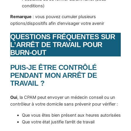
conditions)
Remarque
: vous pouvez cumuler plusieurs
options/dispositifs afin d’envisager votre avenir
QUESTIONS FRÉQUENTES SUR
L’ARRÊT DE TRAVAIL POUR
BURN-OUT
PUIS-JE ÊTRE CONTRÔLÉ
PENDANT MON ARRÊT DE
TRAVAIL ?
Oui
, la CPAM peut envoyer un médecin conseil ou un
contrôleur à votre domicile sans prévenir pour vérifier :
Que vous êtes bien présent aux heures autorisées
Que votre état justifie l’arrêt de travail