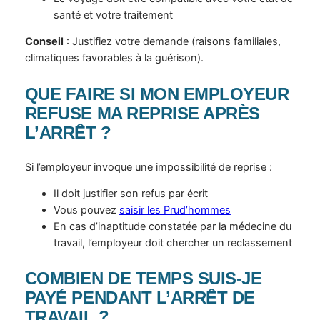
santé et votre traitement
Conseil
: Justifiez votre demande (raisons familiales,
climatiques favorables à la guérison).
QUE FAIRE SI MON EMPLOYEUR
REFUSE MA REPRISE APRÈS
L’ARRÊT ?
Si l’employeur invoque une impossibilité de reprise :
Il doit justifier son refus par écrit
Vous pouvez
saisir les Prud’hommes
En cas d’inaptitude constatée par la médecine du
travail, l’employeur doit chercher un reclassement
COMBIEN DE TEMPS SUIS-JE
PAYÉ PENDANT L’ARRÊT DE
TRAVAIL ?