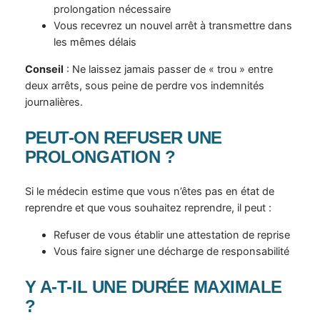
prolongation nécessaire
Vous recevrez un nouvel arrêt à transmettre dans
les mêmes délais
Conseil
: Ne laissez jamais passer de « trou » entre
deux arrêts, sous peine de perdre vos indemnités
journalières.
PEUT-ON REFUSER UNE
PROLONGATION ?
Si le médecin estime que vous n’êtes pas en état de
reprendre et que vous souhaitez reprendre, il peut :
Refuser de vous établir une attestation de reprise
Vous faire signer une décharge de responsabilité
Y A-T-IL UNE DURÉE MAXIMALE
?