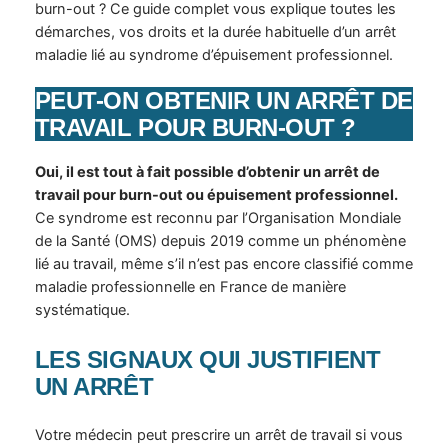
burn-out ? Ce guide complet vous explique toutes les
démarches, vos droits et la durée habituelle d’un arrêt
maladie lié au syndrome d’épuisement professionnel.
PEUT-ON OBTENIR UN ARRÊT DE
TRAVAIL POUR BURN-OUT ?
Oui, il est tout à fait possible d’obtenir un arrêt de
travail pour burn-out ou épuisement professionnel.
Ce syndrome est reconnu par l’Organisation Mondiale
de la Santé (OMS) depuis 2019 comme un phénomène
lié au travail, même s’il n’est pas encore classifié comme
maladie professionnelle en France de manière
systématique.
LES SIGNAUX QUI JUSTIFIENT
UN ARRÊT
Votre médecin peut prescrire un arrêt de travail si vous