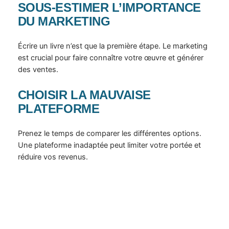
SOUS-ESTIMER L’IMPORTANCE
DU MARKETING
Écrire un livre n’est que la première étape. Le marketing
est crucial pour faire connaître votre œuvre et générer
des ventes.
CHOISIR LA MAUVAISE
PLATEFORME
Prenez le temps de comparer les différentes options.
Une plateforme inadaptée peut limiter votre portée et
réduire vos revenus.