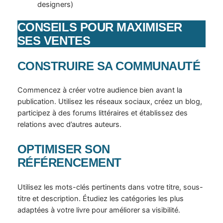
designers)
CONSEILS POUR MAXIMISER
SES VENTES
CONSTRUIRE SA COMMUNAUTÉ
Commencez à créer votre audience bien avant la
publication. Utilisez les réseaux sociaux, créez un blog,
participez à des forums littéraires et établissez des
relations avec d’autres auteurs.
OPTIMISER SON
RÉFÉRENCEMENT
Utilisez les mots-clés pertinents dans votre titre, sous-
titre et description. Étudiez les catégories les plus
adaptées à votre livre pour améliorer sa visibilité.