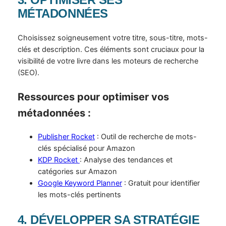
MÉTADONNÉES
Choisissez soigneusement votre titre, sous-titre, mots-
clés et description. Ces éléments sont cruciaux pour la
visibilité de votre livre dans les moteurs de recherche
(SEO).
Ressources pour optimiser vos
métadonnées :
Publisher Rocket
: Outil de recherche de mots-
clés spécialisé pour Amazon
KDP Rocket
: Analyse des tendances et
catégories sur Amazon
Google Keyword Planner
: Gratuit pour identifier
les mots-clés pertinents
4. DÉVELOPPER SA STRATÉGIE