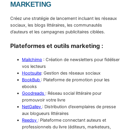
MARKETING
Créez une stratégie de lancement incluant les réseaux
sociaux, les blogs littéraires, les communautés
d’auteurs et les campagnes publicitaires ciblées.
Plateformes et outils marketing :
Mailchimp
: Création de newsletters pour fidéliser
vos lecteurs
Hootsuite
: Gestion des réseaux sociaux
BookBub
: Plateforme de promotion pour les
ebooks
Goodreads
: Réseau social littéraire pour
promouvoir votre livre
NetGalley
: Distribution d’exemplaires de presse
aux blogueurs littéraires
Reedsy
: Plateforme connectant auteurs et
professionnels du livre (éditeurs, marketeurs,