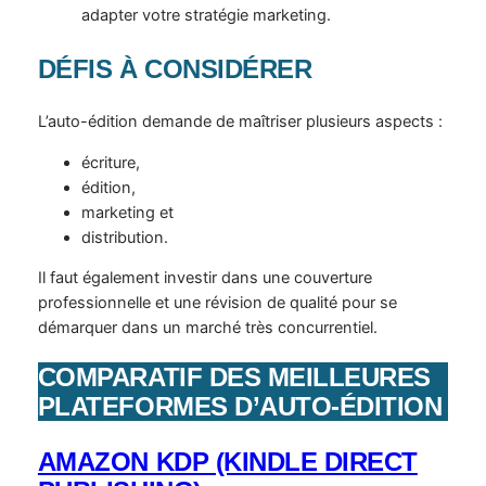
adapter votre stratégie marketing.
DÉFIS À CONSIDÉRER
L’auto-édition demande de maîtriser plusieurs aspects :
écriture,
édition,
marketing et
distribution.
Il faut également investir dans une couverture
professionnelle et une révision de qualité pour se
démarquer dans un marché très concurrentiel.
COMPARATIF DES MEILLEURES
PLATEFORMES D’AUTO-ÉDITION
AMAZON KDP (KINDLE DIRECT