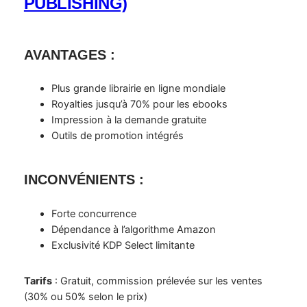
PUBLISHING)
AVANTAGES
:
Plus grande librairie en ligne mondiale
Royalties jusqu’à 70% pour les ebooks
Impression à la demande gratuite
Outils de promotion intégrés
INCONVÉNIENTS
:
Forte concurrence
Dépendance à l’algorithme Amazon
Exclusivité KDP Select limitante
Tarifs
: Gratuit, commission prélevée sur les ventes
(30% ou 50% selon le prix)