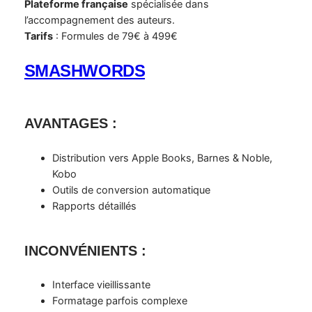
Plateforme française
spécialisée dans
l’accompagnement des auteurs.
Tarifs
: Formules de 79€ à 499€
SMASHWORDS
AVANTAGES :
Distribution vers Apple Books, Barnes & Noble,
Kobo
Outils de conversion automatique
Rapports détaillés
INCONVÉNIENTS
:
Interface vieillissante
Formatage parfois complexe