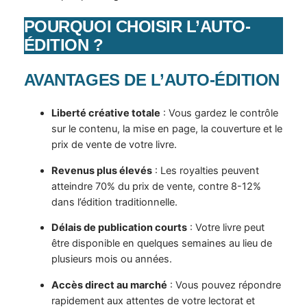
POURQUOI CHOISIR L’AUTO-
ÉDITION ?
AVANTAGES DE L’AUTO-ÉDITION
Liberté créative totale
: Vous gardez le contrôle
sur le contenu, la mise en page, la couverture et le
prix de vente de votre livre.
Revenus plus élevés
: Les royalties peuvent
atteindre 70% du prix de vente, contre 8-12%
dans l’édition traditionnelle.
Délais de publication courts
: Votre livre peut
être disponible en quelques semaines au lieu de
plusieurs mois ou années.
Accès direct au marché
: Vous pouvez répondre
rapidement aux attentes de votre lectorat et