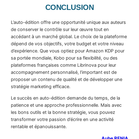
CONCLUSION
L’auto-édition offre une opportunité unique aux auteurs
de conserver le contrôle sur leur œuvre tout en
accédant à un marché global. Le choix de la plateforme
dépend de vos objectifs, votre budget et votre niveau
d’expérience. Que vous optiez pour Amazon KDP pour
sa portée mondiale, Kobo pour sa flexibilité, ou des
plateformes françaises comme Librinova pour leur
accompagnement personnalisé, l’important est de
proposer un contenu de qualité et de développer une
stratégie marketing efficace.
Le succès en auto-édition demande du temps, de la
patience et une approche professionnelle. Mais avec
les bons outils et la bonne stratégie, vous pouvez
transformer votre passion d’écrire en une activité
rentable et épanouissante.
Aube RENIA