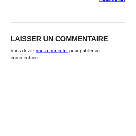
LAISSER UN COMMENTAIRE
Vous devez
vous connecter
pour publier un
commentaire.