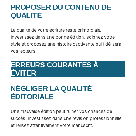
PROPOSER DU CONTENU DE
QUALITÉ
La qualité de votre écriture reste primordiale.
Investissez dans une bonne édition, soignez votre
style et proposez une histoire captivante qui fidélisera
vos lecteurs.
ERREURS COURANTES À
ÉVITER
NÉGLIGER LA QUALITÉ
ÉDITORIALE
Une mauvaise édition peut ruiner vos chances de
succès. Investissez dans une révision professionnelle
et relisez attentivement votre manuscrit.