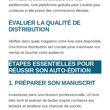
additionnels. Une plateforme gratuite peut s’avérer plus
coûteuse si elle prend des commissions élevées.
ÉVALUER LA QUALITÉ DE
DISTRIBUTION
Vérifiez dans quels magasins votre livre sera disponible.
Une bonne distribution est cruciale pour maximiser vos
ventes et toucher votre audience.
ÉTAPES ESSENTIELLES POUR
RÉUSSIR SON AUTO-ÉDITION
1. PRÉPARER SON MANUSCRIT
Investissez dans une révision professionnelle. Un livre
bien écrit et exempt de fautes inspire confiance aux
lecteurs et améliore vos chances de succès.