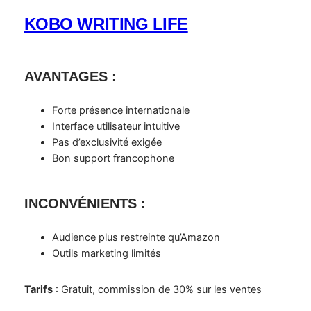
KOBO WRITING LIFE
AVANTAGES
:
Forte présence internationale
Interface utilisateur intuitive
Pas d’exclusivité exigée
Bon support francophone
INCONVÉNIENTS
:
Audience plus restreinte qu’Amazon
Outils marketing limités
Tarifs
: Gratuit, commission de 30% sur les ventes