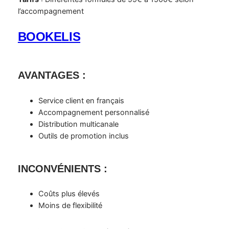
l’accompagnement
BOOKELIS
AVANTAGES
:
Service client en français
Accompagnement personnalisé
Distribution multicanale
Outils de promotion inclus
INCONVÉNIENTS
:
Coûts plus élevés
Moins de flexibilité