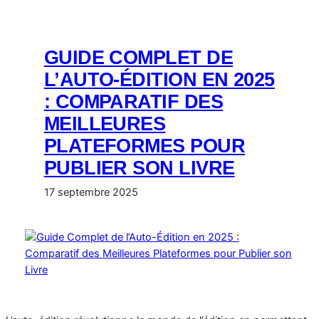
GUIDE COMPLET DE
L’AUTO-ÉDITION EN 2025
: COMPARATIF DES
MEILLEURES
PLATEFORMES POUR
PUBLIER SON LIVRE
17 septembre 2025