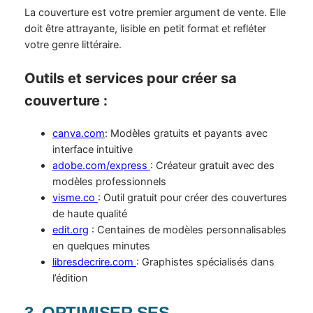
La couverture est votre premier argument de vente. Elle
doit être attrayante, lisible en petit format et refléter
votre genre littéraire.
Outils et services pour créer sa
couverture :
canva.com
: Modèles gratuits et payants avec
interface intuitive
adobe.com/express
: Créateur gratuit avec des
modèles professionnels
visme.co
: Outil gratuit pour créer des couvertures
de haute qualité
edit.org
: Centaines de modèles personnalisables
en quelques minutes
libresdecrire.com
: Graphistes spécialisés dans
l’édition
3. OPTIMISER SES