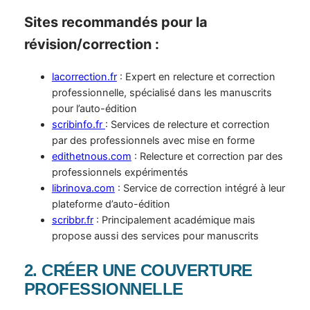
Sites recommandés pour la
révision/correction :
lacorrection.fr
: Expert en relecture et correction
professionnelle, spécialisé dans les manuscrits
pour l’auto-édition
scribinfo.fr
: Services de relecture et correction
par des professionnels avec mise en forme
edithetnous.com
: Relecture et correction par des
professionnels expérimentés
librinova.com
: Service de correction intégré à leur
plateforme d’auto-édition
scribbr.fr
: Principalement académique mais
propose aussi des services pour manuscrits
2. CRÉER UNE COUVERTURE
PROFESSIONNELLE