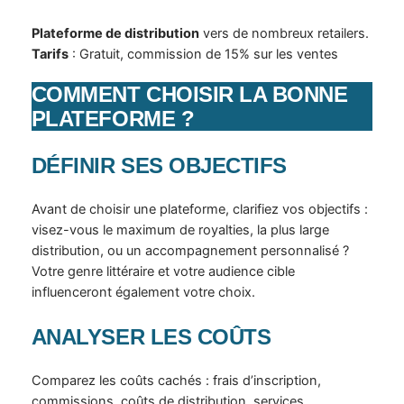
Plateforme de distribution
vers de nombreux retailers.
Tarifs
: Gratuit, commission de 15% sur les ventes
COMMENT CHOISIR LA BONNE
PLATEFORME ?
DÉFINIR SES OBJECTIFS
Avant de choisir une plateforme, clarifiez vos objectifs :
visez-vous le maximum de royalties, la plus large
distribution, ou un accompagnement personnalisé ?
Votre genre littéraire et votre audience cible
influenceront également votre choix.
ANALYSER LES COÛTS
Comparez les coûts cachés : frais d’inscription,
commissions, coûts de distribution, services