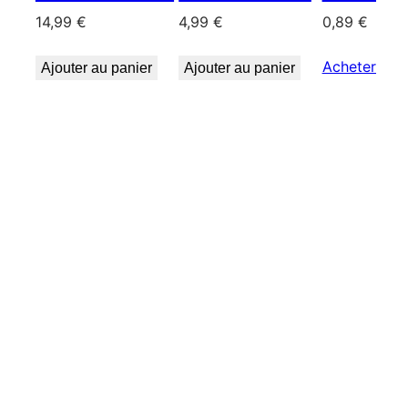
14,99
€
4,99
€
0,89
€
Acheter le p
Ajouter au panier
Ajouter au panier