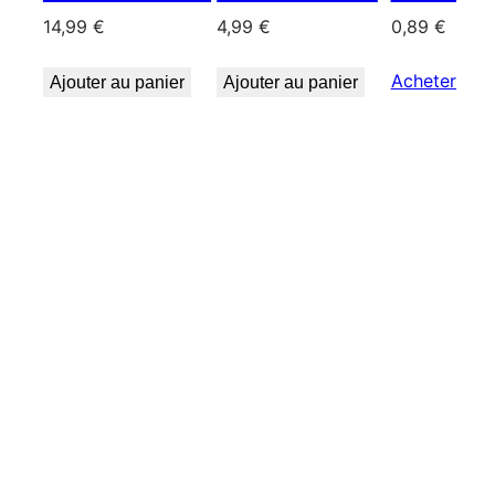
14,99
€
4,99
€
0,89
€
Acheter le p
Ajouter au panier
Ajouter au panier