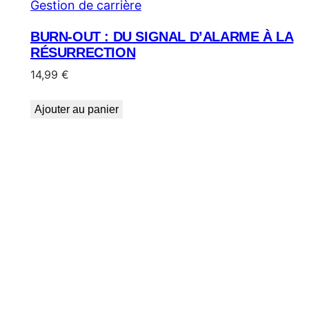
Gestion de carrière
BURN-OUT : DU SIGNAL D’ALARME À LA
RÉSURRECTION
14,99
€
Ajouter au panier