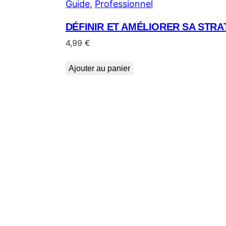
Guide
, 
Professionnel
DÉFINIR ET AMÉLIORER SA STR
4,99
€
Ajouter au panier