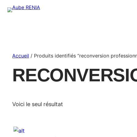
Accueil
/ Produits identifiés “reconversion professionn
RECONVERSI
Voici le seul résultat