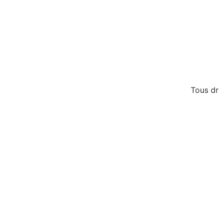
Tous d